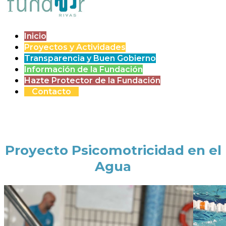
Inicio
Proyectos y Actividades
Transparencia y Buen Gobierno
Información de la Fundación
Hazte Protector de la Fundación
Contacto
Proyecto Psicomotricidad en el
Agua