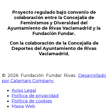
Proyecto regulado bajo convenio de
colaboración entre la Concejalía de
Feminismos y Diversidad del
Ayuntamiento de Rivas Vaciamadrid y la
Fundación Fundar.
Con la colaboración de la Concejalía de
Deportes del Ayuntamiento de Rivas
Vaciamadrid.
© 2026 Fundación Fundar Rivas.
Desarrollado
por Calamars Company.
Aviso Legal
Política de privacidad
Política de cookies
Mapa Web