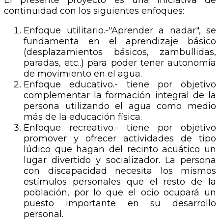
El presente proyecto es una iniciativa de
continuidad con los siguientes enfoques:
Enfoque utilitario.-"Aprender a nadar", se
fundamenta en el aprendizaje básico
(desplazamientos básicos, zambullidas,
paradas, etc..) para poder tener autonomía
de movimiento en el agua.
Enfoque educativo.- tiene por objetivo
complementar la formación integral de la
persona utilizando el agua como medio
más de la educación física.
Enfoque recreativo.- tiene por objetivo
promover y ofrecer actividades de tipo
lúdico que hagan del recinto acuático un
lugar divertido y socializador. La persona
con discapacidad necesita los mismos
estímulos personales que el resto de la
población, por lo que el ocio ocupará un
puesto importante en su desarrollo
personal.