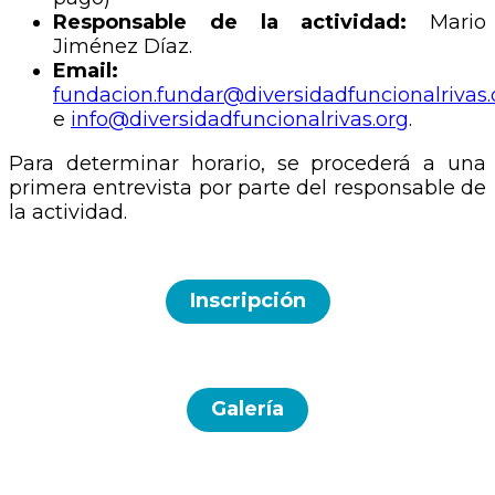
Responsable de la actividad:
Mario
Jiménez Díaz.
Email:
fundacion.fundar@diversidadfuncionalrivas.
e
info@diversidadfuncionalrivas.org
.
Para determinar horario, se procederá a una
primera entrevista por parte del responsable de
la actividad.
Inscripción
Galería