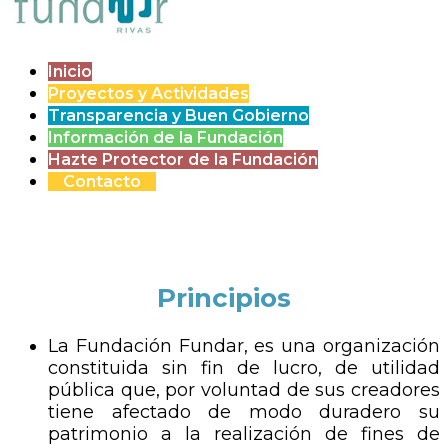
Inicio
Proyectos y Actividades
Transparencia y Buen Gobierno
Información de la Fundación
Hazte Protector de la Fundación
Contacto
Principios
La Fundación Fundar, es una organización
constituida sin fin de lucro, de utilidad
pública que, por voluntad de sus creadores
tiene afectado de modo duradero su
patrimonio a la realización de fines de