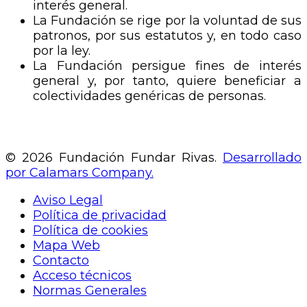
interés general.
La Fundación se rige por la voluntad de sus
patronos, por sus estatutos y, en todo caso
por la ley.
La Fundación persigue fines de interés
general y, por tanto, quiere beneficiar a
colectividades genéricas de personas.
© 2026 Fundación Fundar Rivas.
Desarrollado
por Calamars Company.
Aviso Legal
Política de privacidad
Política de cookies
Mapa Web
Contacto
Acceso técnicos
Normas Generales