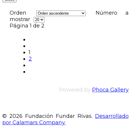
Orden
Número a
mostrar
Página 1 de 2
1
2
Powered by
Phoca Gallery
© 2026 Fundación Fundar Rivas.
Desarrollado
por Calamars Company.