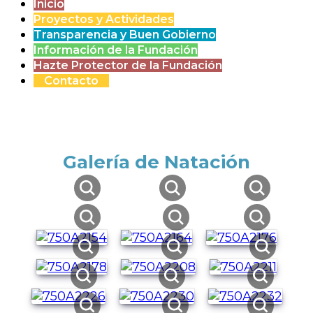
Inicio
Proyectos y Actividades
Transparencia y Buen Gobierno
Información de la Fundación
Hazte Protector de la Fundación
Contacto
Galería de Natación