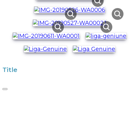
Title