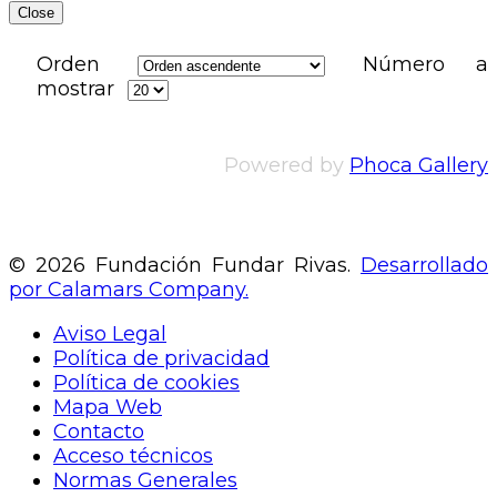
Close
Orden
Número a
mostrar
Powered by
Phoca Gallery
© 2026 Fundación Fundar Rivas.
Desarrollado
por Calamars Company.
Aviso Legal
Política de privacidad
Política de cookies
Mapa Web
Contacto
Acceso técnicos
Normas Generales